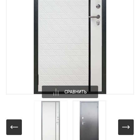
СРАВНИТЬ