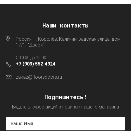
Наши контакты
Россия, г. Королёв, Калининградская улица, дом
17/1, "Двери"
C 10:00 до 19:00
+7 (903) 552-4924
zakaz@floorsdoors.ru
Подпишитесь!
Будьте в курсе акций и новинок нашего магазина