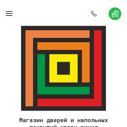
Магазин дверей и напольных