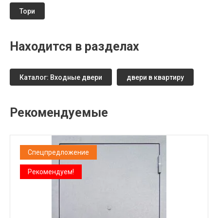
Тори
Находится в разделах
Каталог: Входные двери
двери в квартиру
Рекомендуемые
Спецпредложение
Рекомендуем!