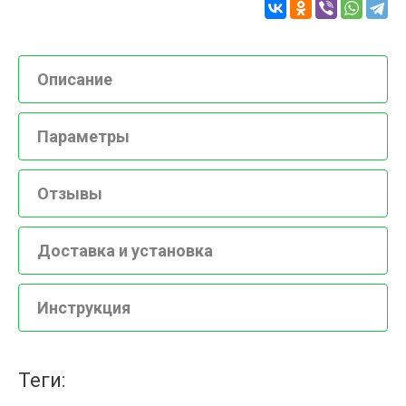
Описание
Параметры
Отзывы
Доставка и установка
Инструкция
теги: