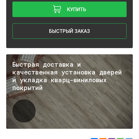
КУПИТЬ
БЫСТРЫЙ ЗАКАЗ
Быстрая доставка и
качественная установка дверей
и укладка кварц-виниловых
покрытий