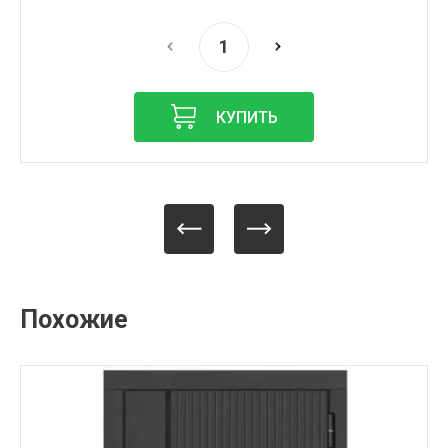
КУПИТЬ
Похожие