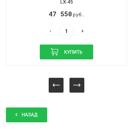
LX-45
47 550
руб.
КУПИТЬ
НАЗАД