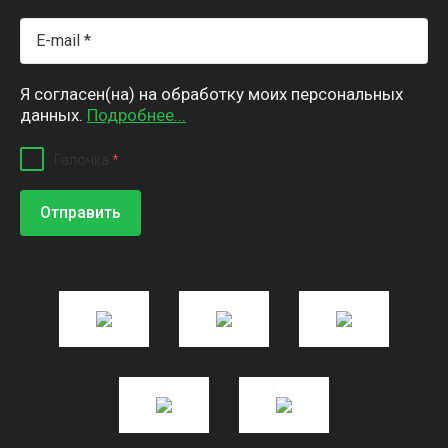
Я согласен(на) на обработку моих персональных
данных.
Подробнее...
Галочка
*
Отправить