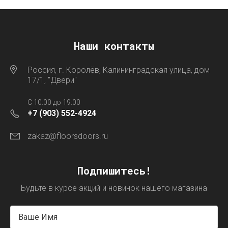
Наши контакты
Россия, г. Королёв, Калининградская улица, дом
17/1, "Двери"
C 10:00 до 19:00
+7 (903) 552-4924
zakaz@floorsdoors.ru
Подпишитесь!
Будьте в курсе акций и новинок нашего магазина