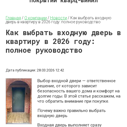
покрытий кварц-винил
Главная
 / 
О компании
 / 
Новости
 / 
Как выбрать входную 
дверь в квартиру в 2026 году: полное руководство
Как выбрать входную дверь в
квартиру в 2026 году:
полное руководство
Дата публикации: 28.03.2026 12:42
Выбор входной двери — ответственное
решение, от которого зависит
безопасность вашего дома и комфорт на
долгие годы. В этой статье расскажем, на
что обратить внимание при покупке.
Почему важно правильно выбрать
входную дверь
Входная дверь выполняет сразу