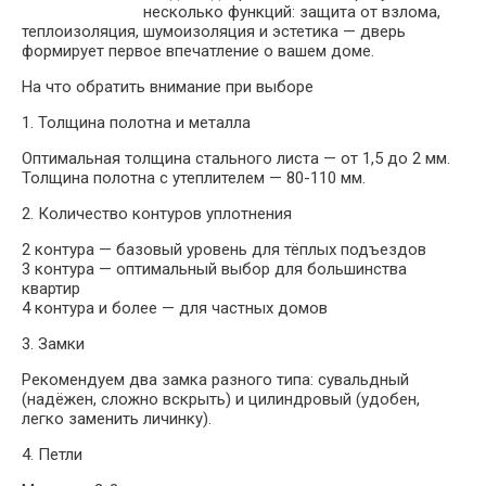
несколько функций: защита от взлома,
теплоизоляция, шумоизоляция и эстетика — дверь
формирует первое впечатление о вашем доме.
На что обратить внимание при выборе
1. Толщина полотна и металла
Оптимальная толщина стального листа — от 1,5 до 2 мм.
Толщина полотна с утеплителем — 80-110 мм.
2. Количество контуров уплотнения
2 контура — базовый уровень для тёплых подъездов
3 контура — оптимальный выбор для большинства
квартир
4 контура и более — для частных домов
3. Замки
Рекомендуем два замка разного типа: сувальдный
(надёжен, сложно вскрыть) и цилиндровый (удобен,
легко заменить личинку).
4. Петли