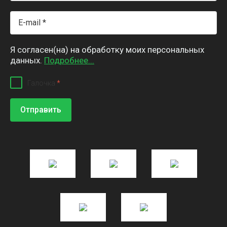
Я согласен(на) на обработку моих персональных
данных.
Подробнее...
Галочка
*
Отправить