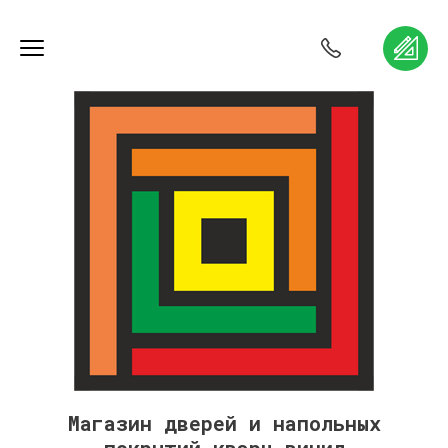
Магазин дверей и напольных